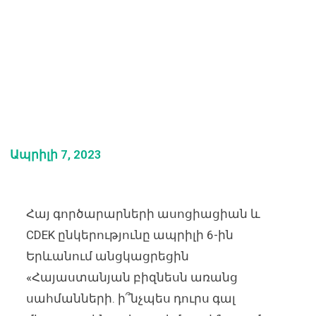
Ապրիլի 7, 2023
Հայ գործարարների ասոցիացիան և
CDEK ընկերությունը ապրիլի 6-ին
Երևանում անցկացրեցին
«Հայաստանյան բիզնեսն առանց
սահմանների. ի՞նչպես դուրս գալ