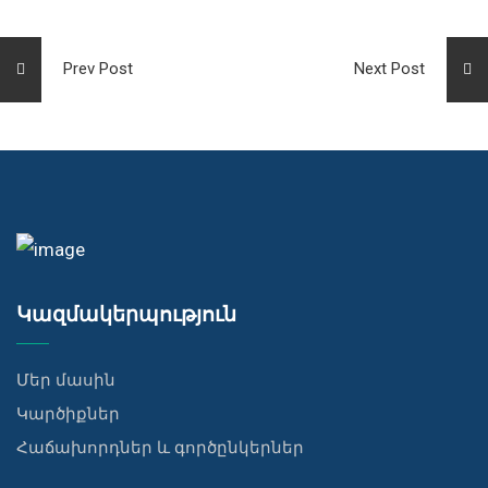
Prev Post
Next Post
Կազմակերպություն
Մեր մասին
Կարծիքներ
Հաճախորդներ և գործընկերներ