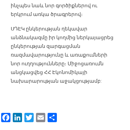
ինչպես նաև նոր գործիքներով ու
երկրում առկա ծրագրերով։
ՍԴԷԿ ընկերության ղեկավար
անձնակազմը իր կողմից ներկայացրեց
ընկերության զարգացման
ռազմավարությունը և առաքումների
նոր ուղղությունները։ Միջոցառումն
անցկացվեց ՀՀ Էկոնոմիկայի
նախարարության աջակցությամբ:
Facebook
LinkedIn
Twitter
Email
Share