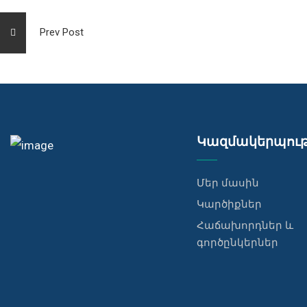
Prev Post
Կազմակերպութ
Մեր մասին
Կարծիքներ
Հաճախորդներ և
գործընկերներ