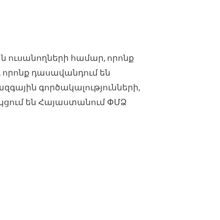
յն ուսանողների համար, որոնք
 որոնք դասավանդում են
գային գործակալությունների,
ցում են Հայաստանում ՓՄՁ