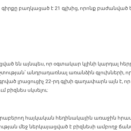
գիրքը բաղկացած է 21 գլխից, որոնք բաժանված 
ուցված են այնպես, որ օգտակար կլինի կարդալ հ
տության՝ անդրադառնալ առանձին գլուխների, որ
ծ լրացուցիչ 22-րդ գլխի գաղափարն այն է, որ ե
 բիզնես սկսելու:
երաբերող հայկական հեղինակային առաջին հրատար
թյան մեջ ներկայացված է բիզնեսի ամբողջ ճա