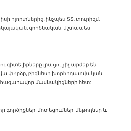
սի ոլորտներից, ինչպես ՏՏ, տուրիզմ,
ռարկայական, գործնական, մշտապես
ու գիտելիքները լրացուցիչ արժեք են
տարվա փորձը, բիզնեսի խորհրդատվական
նը հազարավոր մասնակիցների հետ:
 գործիքներ, մոտեցումներ, մեթոդներ և