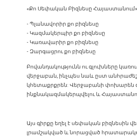
«Քո Սեփական Բիզնեսը Հայաստանում» 
- Պլանավորիր քո բիզնեսը
- Կազմակերպիր քո բիզնեսը
- Կառավարիր քո բիզնեսը
- Զարգացրու քո բիզնեսը
Բովանդակությունն ու գլուխները կառ
վերջաբան, ինչպես նաև ըստ անհրաժեշ
կհետաքրքրեն: Վերջաբանի փոխարեն գրվա
ինքնակազմակերպվելու և Հայաստանում
Այս գիրքը եղել է սեփական բիզնեսին վ
լրամշակված և նորացված հրատարակու