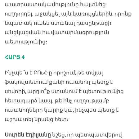
պատրաստակամությունը հայտնեց
ուղղորդել, աջակցել այն կառույցներին, որոնք
նպատակ ունեն ստանալ դասընթացի
անցկացման հավատարմագրություն
պետությունից։
ՀԱՐՑ 4
Ինչպե՞ս է ԲՈւՀ-ը որոշում, թե տվյալ
ֆակուլտետում քանի ուսանող պետք է
սովորի, արդյո՞ք ստանում է պետությունից
հետադարձ կապ, թե ինչ ուղղությամբ
ուսանողների կարիք կա, ինչպես պետք է
աշխատել նրանց հետ։
Սուրեն Էդիլյանը
նշեց, որ պետպատվերով