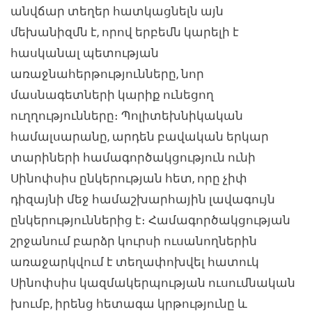
անվճար տեղեր հատկացնելն այն
մեխանիզմն է, որով երբեմն կարելի է
հասկանալ պետության
առաջնահերթությունները, նոր
մասնագետների կարիք ունեցող
ուղղությունները։ Պոլիտեխնիկական
համալսարանը, արդեն բավական երկար
տարիների համագործակցություն ունի
Սինոփսիս ընկերության հետ, որը չիփ
դիզայնի մեջ համաշխարհային լավագույն
ընկերություններից է։ Համագործակցության
շրջանում բարձր կուրսի ուսանողներին
առաջարկվում է տեղափոխվել հատուկ
Սինոփսիս կազմակերպության ուսումնական
խումբ, իրենց հետագա կրթությունը և