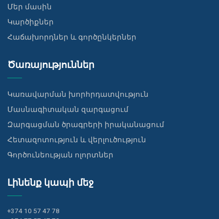
Մեր մասին
Կարծիքներ
Հաճախորդներ և գործընկերներ
Ծառայություններ
Կառավարման խորհրդատվություն
Մասնագիտական զարգացում
Զարգացման ծրագրերի իրականացում
Հետազոտություն և վերլուծություն
Գործունեության ոլորտներ
Լինենք կապի մեջ
+374 10 57 47 78