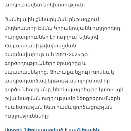
արդյունավետ երկխոսություն։
Պանելային քննարկման ընթացքում
մոդերատոր Էմմա Կիրակոսյանն ուղղորդող
հարցադրումներ էր ուղղում՝ ելնելով
Հայաստանի թվայնացման
ռազմավարության 2021-2025թթ․
գործողությունների ծրագրից և
նպատակներից։ Յուրաքանչյուր խոսնակ
անդրադարձավ կրթության ոլորտում իր
գործունեությանը, ներկայացրեց իր կառույցի՝
թվայնացման ուղղությամբ ձեռքբերումներն
ու պետության հետ համագործացության
ուղղությունները։
Ստորև ներկայացված է պանելային