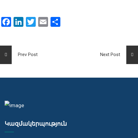
Facebook
LinkedIn
Twitter
Email
Share
Prev Post
Next Post
Կազմակերպություն