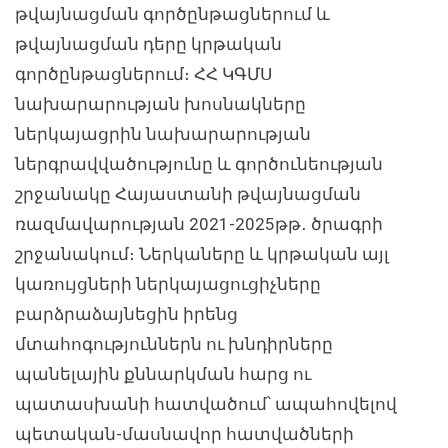
թվայնացման գործընթացներում և
թվայնացման դերը կրթական
գործընթացներում։ ՀՀ ԿԳՄՍ
նախարարության խոսնակները
ներկայացրին նախարարության
ներգրավվածությունը և գործունեության
շրջանակը Հայաստանի թվայնացման
ռազմավարության 2021-2025թթ․ ծրագրի
շրջանակում։ Ներկաները և կրթական այլ
կառույցների ներկայացուցիչները
բարձրաձայնեցին իրենց
մտահոգություններն ու խնդիրները
պանելային քննարկման հարց ու
պատասխանի հատվածում՝ ապահովելով
պետական-մասնավոր հատվածների