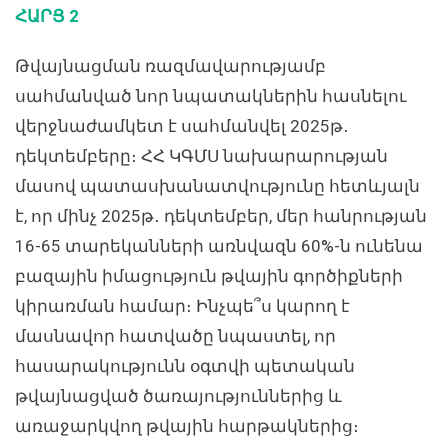
ՀԱՐՑ 2
Թվայնացման ռազմավարությամբ
սահմանված նոր նպատակներին հասնելու
վերջնաժամկետ է սահմանվել 2025թ․
դեկտեմբերը։ ՀՀ ԿԳՄՍ նախարարության
մասով պատասխանատվությունը հետևյալն
է, որ մինչ 2025թ․ դեկտեմբեր, մեր հանրության
16-65 տարեկանների առնվազն 60%-ն ունենա
բազային իմացություն թվային գործիքների
կիրառման համար։ Ինչպե՞ս կարող է
մասնավոր հատվածը նպաստել, որ
հասարակությունն օգտվի պետական
թվայնացված ծառայություններից և
առաջարկվող թվային հարթակներից։