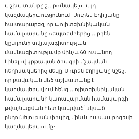
աշխատանքը շարունակելու այդ
կազմակերպությունում։ Սուրեն Էդիլյանը
հայտարարեց, որ պոլիտեխնիկական
համալսարանը սեպտեմբերից արդեն
կընդունի տվյալագիտության
մասնագիտությամբ մինչև 60 ուսանող։
Լինելով կրթական ծրագրի մշակման
հեղինակներից մեկը, Սուրեն Էդիլյանը նշեց,
որ բավական մեծ աշխատանք է
կազմակերպվում հենց պոլիտեխնիկական
համալսարանի կառավարման համակարգի
թվայնացման հետ կապված՝ սկսած
ընդունելության փուլից, մինչև դասապրոցեսի
կազմակերպումը։