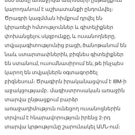
կարողանում է աշխատանքի ընդունվել։
Ծրագրի կազմման հիմքում դրվել են
կիրառելի հմտություններ և գիտելիքներ
փոխանցելու սկզբունքը, և ուսանողները,
տվյալագիտությունից բացի, ծանոթանում են
նաև ստարտափներին, բիզնես գիտելիքներ
են ստանում, ուսումնասիրում են, թե ինչպես
կարող են տվյալներն օգտագործել
բիզնեսում։ Ծրագիրն իրականացվում է IBM-ի
աջակցությամբ․ մագիստրոսական առաջին
տարվա ընթացքում բարձր
առաջադիմություն ունեցող ուսանոցներին
տրվում է հնարավորություն իրենց 2-րդ
տարվա կրթությունը շարունակել ԱՄՆ-ում։