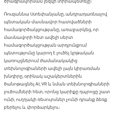
ծրագրավորման լեզվի տիրապետելը։
Ռուզաննա Ստեփանյանը, անդրադառնալով
պետական-մասնավոր հատվածների
համագործակցությանը, առաջարկեց, որ
մասնավորի հետ ավելի սերտ
համագործակցության արդյունքում
պետությունը կարող է լուծել կրթական
կառույցներում ժամանակակից
տեխնոլոգիաների ավելի լայն կիրառման
խնդիրը, օրինակ աշակերտներին
ծանոթացնել AI, VR և նման տեխնոլոգիաների
լուծումների հետ, որոնց կարիքը դպրոցը շատ
ունի, ուղղակի ռեսուրսներ չունի դրանք ձեռք
բերելու և փորձարկելու։