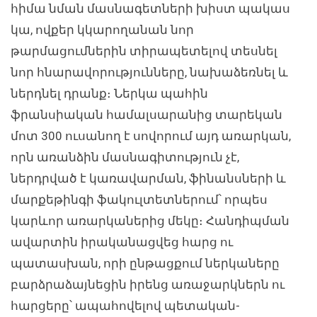
հիմա նման մասնագետների խիստ պակաս
կա, ովքեր կկարողանան նոր
թարմացումներին տիրապետելով տեսնել
նոր հնարավորությունները, նախաձեռնել և
ներդնել դրանք։ Ներկա պահին
ֆրանսիական համալսարանից տարեկան
մոտ 300 ուսանող է սովորում այդ առարկան,
որն առանձին մասնագիտություն չէ,
ներդրված է կառավարման, ֆինանսների և
մարքեթինգի ֆակուլտետներում՝ որպես
կարևոր առարկաներից մեկը։ Հանդիպման
ավարտին իրականացվեց հարց ու
պատասխան, որի ընթացքում ներկաները
բարձրաձայնեցին իրենց առաջարկներն ու
հարցերը՝ ապահովելով պետական-