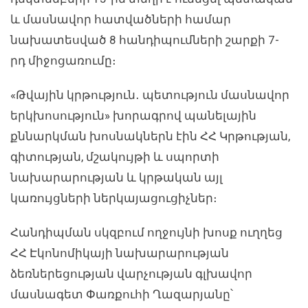
և մասնավոր հատվածների համար
նախատեսված 8 հանդիպումների շարքի 7-
րդ միջոցառումը։
«Թվային կրթություն․ պետություն մասնավոր
երկխոսություն» խորագրով պանելային
քննարկման խոսնակներն էին ՀՀ Կրթության,
գիտության, մշակույթի և սպորտի
նախարարության և կրթական այլ
կառույցների ներկայացուցիչներ։
Հանդիպման սկզբում ողջույնի խոսք ուղղեց
ՀՀ Էկոնոմիկայի նախարարության
ձեռներեցության վարչության գլխավոր
մասնագետ Փառքուհի Ղազարյանը՝