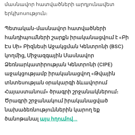
մասնավոր հատվածների արդյունավետ
երկխոսություն։
Պետական-մասնավոր հատվածների
հանդիպումների շարքն իրականացվում է «Բի
Էս Սի» Բիզնեսի Աջակցման Կենտրոնի (BSC)
կողմից, Միջազգային Մասնավոր
Ձեռնարկատիրության Կենտրոնի (CIPE)
աջակցությամբ իրականացվող «Թվային
տնտեսության օրակարգի ձևավորում
Հայաստանում» ծրագրի շրջանակներում։
Ծրագրի շրջանակում իրականացված
նախաձեռնություններին կարող եք
ծանոթանալ
այս հղումով...