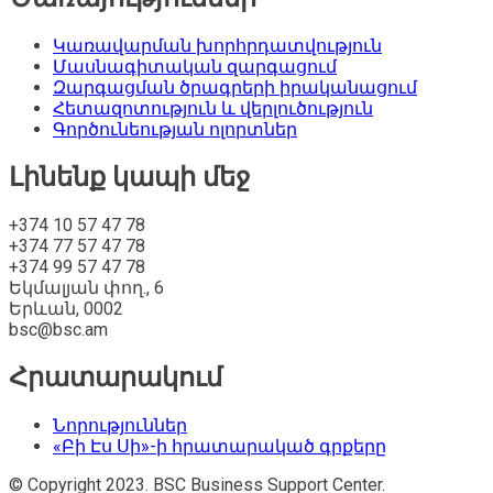
Կառավարման խորհրդատվություն
Մասնագիտական զարգացում
Զարգացման ծրագրերի իրականացում
Հետազոտություն և վերլուծություն
Գործունեության ոլորտներ
Լինենք կապի մեջ
+374 10 57 47 78
+374 77 57 47 78
+374 99 57 47 78
Եկմալյան փող., 6
Երևան, 0002
bsc@bsc.am
Հրատարակում
Նորություններ
«Բի Էս Սի»-ի հրատարակած գրքերը
© Copyright 2023. BSC Business Support Center.