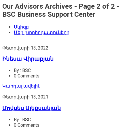
Our Advisors Archives - Page 2 of 2 -
BSC Business Support Center
Սկիզբ
Մեր խորհրդատուները
Փետրվարի 13, 2022
Ինեսա Վիրաբյան
By : BSC
0 Comments
Կարդալ ավելին
Փետրվարի 13, 2021
Մովսես Ալեքսանյան
By : BSC
0 Comments