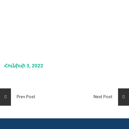
Հունիսի 3, 2022
Prev Post
Next Post