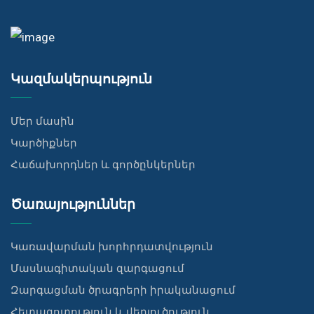
Կազմակերպություն
Մեր մասին
Կարծիքներ
Հաճախորդներ և գործընկերներ
Ծառայություններ
Կառավարման խորհրդատվություն
Մասնագիտական զարգացում
Զարգացման ծրագրերի իրականացում
Հետազոտություն և վերլուծություն