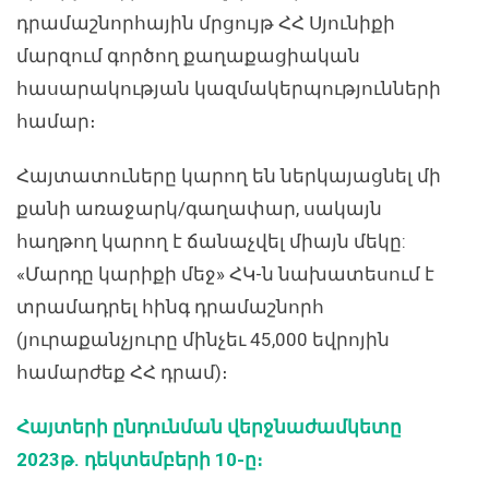
դրամաշնորհային մրցույթ ՀՀ Սյունիքի
մարզում գործող քաղաքացիական
հասարակության կազմակերպությունների
համար։
Հայտատուները կարող են ներկայացնել մի
քանի առաջարկ/գաղափար, սակայն
հաղթող կարող է ճանաչվել միայն մեկը:
«Մարդը կարիքի մեջ» ՀԿ-ն նախատեսում է
տրամադրել հինգ դրամաշնորհ
(յուրաքանչյուրը մինչեւ 45,000 եվրոյին
համարժեք ՀՀ դրամ)։
Հայտերի ընդունման վերջնաժամկետը
2023թ. դեկտեմբերի 10-ը։