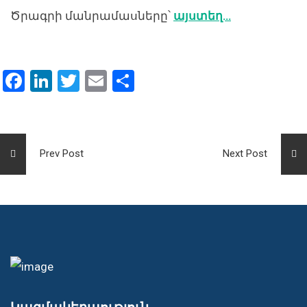
Ծրագրի մանրամասները՝
այստեղ…
Facebook
LinkedIn
Twitter
Email
Share
Prev Post
Next Post