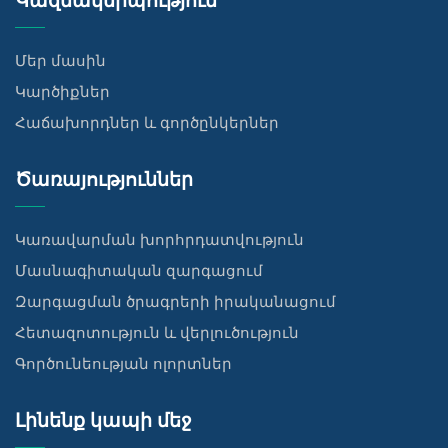
Կազմակերպություն
Մեր մասին
Կարծիքներ
Հաճախորդներ և գործընկերներ
Ծառայություններ
Կառավարման խորհրդատվություն
Մասնագիտական զարգացում
Զարգացման ծրագրերի իրականացում
Հետազոտություն և վերլուծություն
Գործունեության ոլորտներ
Լինենք կապի մեջ