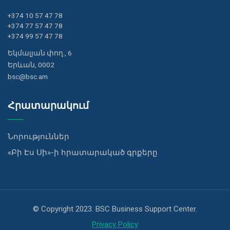
+374 10 57 47 78
+374 77 57 47 78
+374 99 57 47 78
Եկմալյան փող., 6
Երևան, 0002
bsc@bsc.am
Հրատարակում
Նորություններ
«Բի Էս Սի»-ի հրատարակած գրքերը
© Copyright 2023. BSC Business Support Center.
Privacy Policy