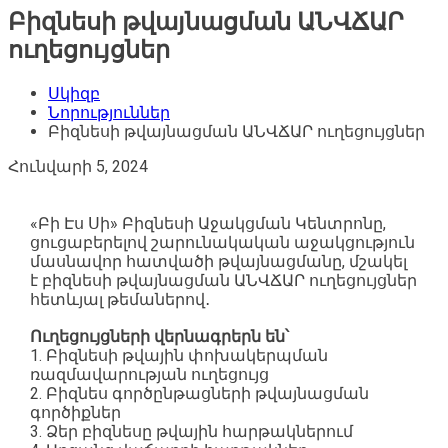
Բիզնեսի թվայնացման ԱՆՎՃԱՐ
ուղեցույցներ
Սկիզբ
Նորություններ
Բիզնեսի թվայնացման ԱՆՎՃԱՐ ուղեցույցներ
Հունվարի 5, 2024
«Բի Էս Սի» Բիզնեսի Աջակցման Կենտրոնը,
ցուցաբերելով շարունակական աջակցություն
մասնավոր հատվածի թվայնացմանը, մշակել
է բիզնեսի թվայնացման ԱՆՎՃԱՐ ուղեցույցներ
հետևյալ թեմաներով․
Ուղեցույցների վերնագրերն են՝
1. Բիզնեսի թվային փոխակերպման
ռազմավարության ուղեցույց
2. Բիզնես գործընթացների թվայնացման
գործիքներ
3. Ձեր բիզնեսը թվային հարթակներում