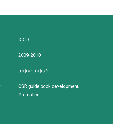
ICCO
2009-2010
ավարտված է
 :
CSR guide book development,
Promotion