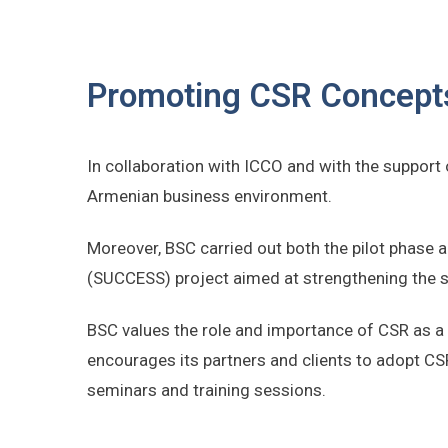
Promoting CSR Concepts
In collaboration with ICCO and with the support 
Armenian business environment.
Moreover, BSC carried out both the pilot phase 
(SUCCESS) project aimed at strengthening the su
BSC values the role and importance of CSR as a 
encourages its partners and clients to adopt CS
seminars and training sessions.