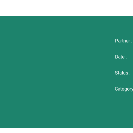
Partner :
Date :
Status :
Category