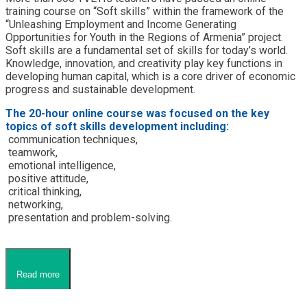
training course on “Soft skills” within the framework of the
“Unleashing Employment and Income Generating
Opportunities for Youth in the Regions of Armenia” project.
Soft skills are a fundamental set of skills for today’s world.
Knowledge, innovation, and creativity play key functions in
developing human capital, which is a core driver of economic
progress and sustainable development.
The 20-hour online course was focused on the key
topics of soft skills development including:
communication techniques,
teamwork,
emotional intelligence,
positive attitude,
critical thinking,
networking,
presentation and problem-solving.
Read more