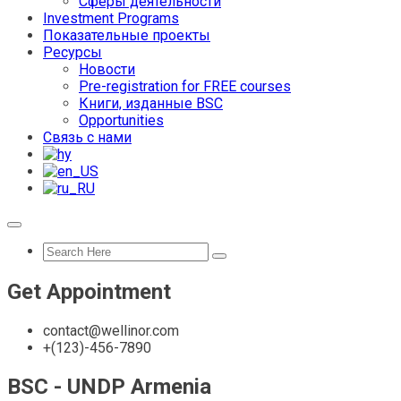
Сферы деятельности
Investment Programs
Показательные проекты
Ресурсы
Новости
Pre-registration for FREE courses
Книги, изданные BSC
Opportunities
Связь с нами
Get Appointment
contact@wellinor.com
+(123)-456-7890
BSC - UNDP Armenia