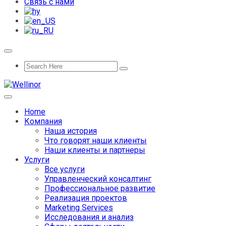
Связь с нами
Home
Компания
Наша история
Что говорят наши клиенты
Наши клиенты и партнеры
Услуги
Все услуги
Управленческий консалтинг
Профессиональное развитие
Реализация проектов
Marketing Services
Исследования и анализ