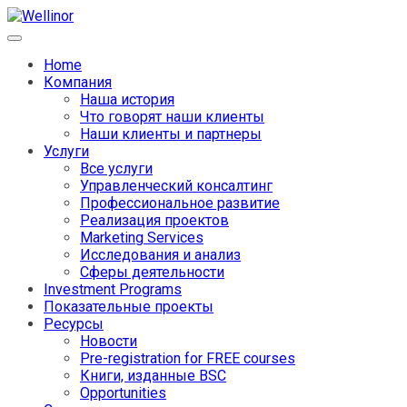
Home
Компания
Наша история
Что говорят наши клиенты
Наши клиенты и партнеры
Услуги
Все услуги
Управленческий консалтинг
Профессиональное развитие
Реализация проектов
Marketing Services
Исследования и анализ
Сферы деятельности
Investment Programs
Показательные проекты
Ресурсы
Новости
Pre-registration for FREE courses
Книги, изданные BSC
Opportunities