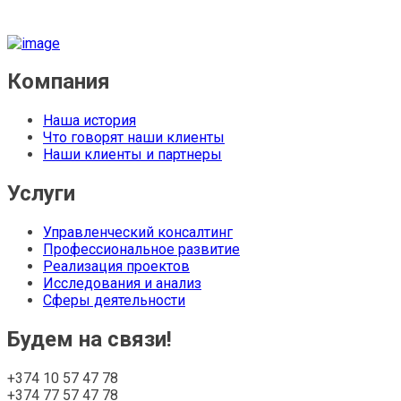
Компания
Наша история
Что говорят наши клиенты
Наши клиенты и партнеры
Услуги
Управленческий консалтинг
Профессиональное развитие
Реализация проектов
Исследования и анализ
Сферы деятельности
Будем на связи!
+374 10 57 47 78
+374 77 57 47 78