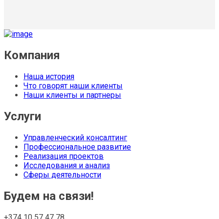
Компания
Наша история
Что говорят наши клиенты
Наши клиенты и партнеры
Услуги
Управленческий консалтинг
Профессиональное развитие
Реализация проектов
Исследования и анализ
Сферы деятельности
Будем на связи!
+374 10 57 47 78