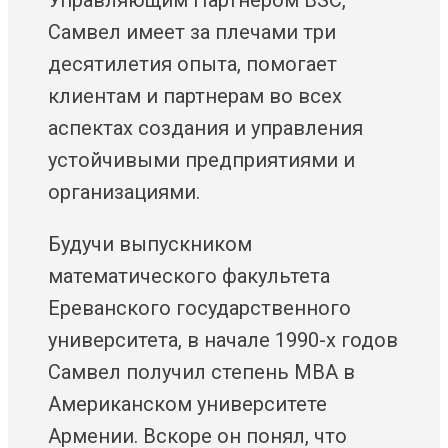
Управляющим Партнером BSC,
Самвел имеет за плечами три
десятилетия опыта, помогает
клиентам и партнерам во всех
аспектах создания и управления
устойчивыми предприятиями и
организациями.
Будучи выпускником
математического факультета
Ереванского государственного
университета, в начале 1990-х годов
Самвел получил степень MBA в
Американском университете
Армении. Вскоре он понял, что