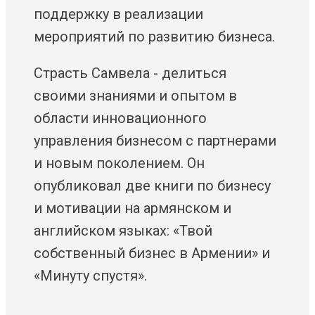
поддержку в реализации
мероприятий по развитию бизнеса.
Страсть Самвела - делиться
своими знаниями и опытом в
области инновационного
управления бизнесом с партнерами
и новым поколением. Он
опубликовал две книги по бизнесу
и мотивации на армянском и
английском языках: «Твой
собственный бизнес в Армении» и
«Минуту спустя».