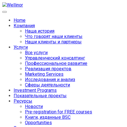
Home
Компания
Наша история
Что говорят наши клиенты
Наши клиенты и партнеры
Услуги
Все услуги
Управленческий консалтинг
Профессиональное развитие
Реализация проектов
Marketing Services
Исследования и анализ
Сферы деятельности
Investment Programs
Показательные проекты
Ресурсы
Новости
Pre-registration for FREE courses
Книги, изданные BSC
Opportunities