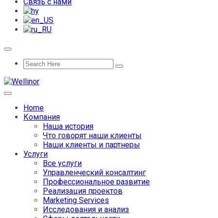
Связь с нами
Home
Компания
Наша история
Что говорят наши клиенты
Наши клиенты и партнеры
Услуги
Все услуги
Управленческий консалтинг
Профессиональное развитие
Реализация проектов
Marketing Services
Исследования и анализ