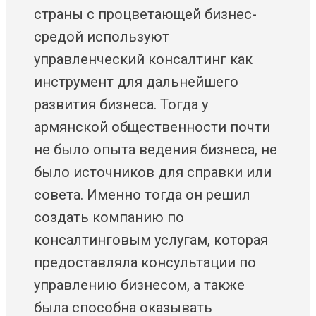
страны с процветающей бизнес-
средой используют
управленческий консалтинг как
инструмент для дальнейшего
развития бизнеса. Тогда у
армянской общественности почти
не было опыта ведения бизнеса, не
было источников для справки или
совета. Именно тогда он решил
создать компанию по
консалтинговым услугам, которая
предоставляла консультации по
управлению бизнесом, а также
была способна оказывать