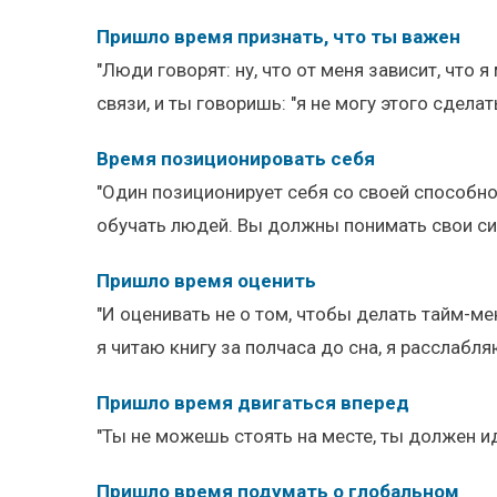
Пришло время признать, что ты важен
"Люди говорят: ну, что от меня зависит, что 
связи, и ты говоришь: "я не могу этого сделать
Время позиционировать себя
"Один позиционирует себя со своей способно
обучать людей. Вы должны понимать свои си
Пришло время оценить
"И оценивать не о том, чтобы делать тайм-ме
я читаю книгу за полчаса до сна, я расслабл
Пришло время двигаться вперед
"Ты не можешь стоять на месте, ты должен идт
Пришло время подумать о глобальном