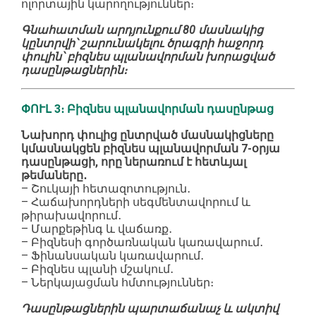
ոլորտային կարողություններ։
Գնահատման արդյունքում 80 մասնակից
կընտրվի՝ շարունակելու ծրագրի հաջորդ
փուլին՝ բիզնես պլանավորման խորացված
դասընթացներին։
ՓՈՒԼ 3։ Բիզնես պլանավորման դասընթաց
Նախորդ փուլից ընտրված մասնակիցները
կմասնակցեն բիզնես պլանավորման 7-օրյա
դասընթացի, որը ներառում է հետևյալ
թեմաները․
– Շուկայի հետազոտություն․
– Հաճախորդների սեգմենտավորում և
թիրախավորում․
– Մարքեթինգ և վաճառք․
– Բիզնեսի գործառնական կառավարում․
– Ֆինանսական կառավարում․
– Բիզնես պլանի մշակում․
– Ներկայացման հմտություններ։
Դասընթացներին պարտաճանաչ և ակտիվ